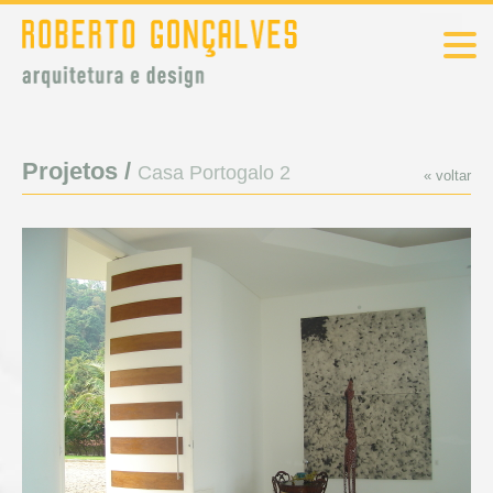
Projetos /
Casa Portogalo 2
« voltar