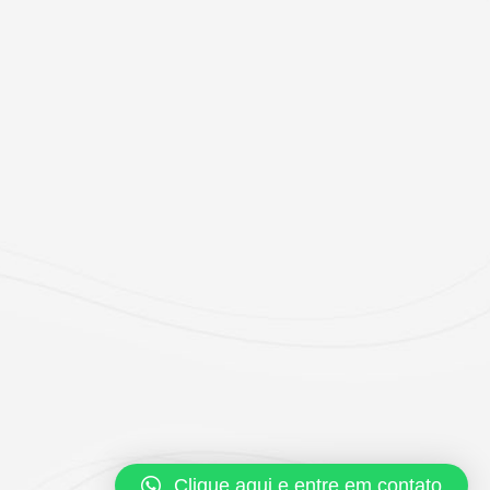
Clique aqui e entre em contato